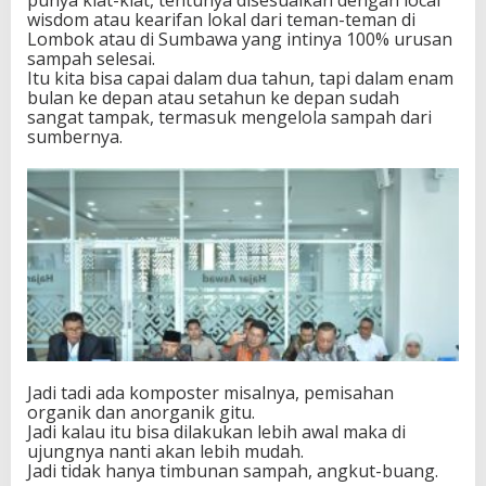
wisdom atau kearifan lokal dari teman-teman di
Lombok atau di Sumbawa yang intinya 100% urusan
sampah selesai.
Itu kita bisa capai dalam dua tahun, tapi dalam enam
bulan ke depan atau setahun ke depan sudah
sangat tampak, termasuk mengelola sampah dari
sumbernya.
Jadi tadi ada komposter misalnya, pemisahan
organik dan anorganik gitu.
Jadi kalau itu bisa dilakukan lebih awal maka di
ujungnya nanti akan lebih mudah.
Jadi tidak hanya timbunan sampah, angkut-buang.