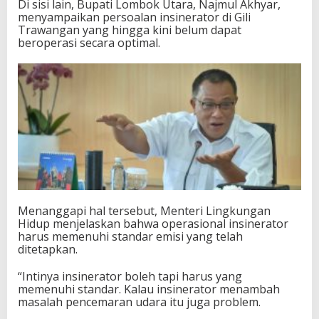
Di sisi lain, Bupati Lombok Utara, Najmul Akhyar,
menyampaikan persoalan insinerator di Gili
Trawangan yang hingga kini belum dapat
beroperasi secara optimal.
Menanggapi hal tersebut, Menteri Lingkungan
Hidup menjelaskan bahwa operasional insinerator
harus memenuhi standar emisi yang telah
ditetapkan.
“Intinya insinerator boleh tapi harus yang
memenuhi standar. Kalau insinerator menambah
masalah pencemaran udara itu juga problem.