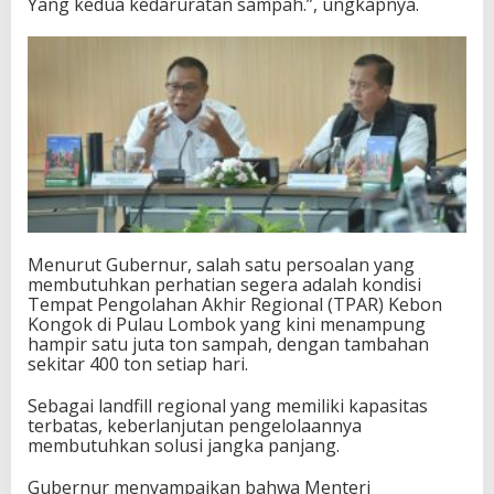
Yang kedua kedaruratan sampah.”, ungkapnya.
Menurut Gubernur, salah satu persoalan yang
membutuhkan perhatian segera adalah kondisi
Tempat Pengolahan Akhir Regional (TPAR) Kebon
Kongok di Pulau Lombok yang kini menampung
hampir satu juta ton sampah, dengan tambahan
sekitar 400 ton setiap hari.
Sebagai landfill regional yang memiliki kapasitas
terbatas, keberlanjutan pengelolaannya
membutuhkan solusi jangka panjang.
Gubernur menyampaikan bahwa Menteri