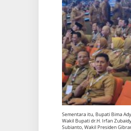
Sementara itu, Bupati Bima A
Wakil Bupati dr.H. Irfan Zubai
Subianto, Wakil Presiden Gib