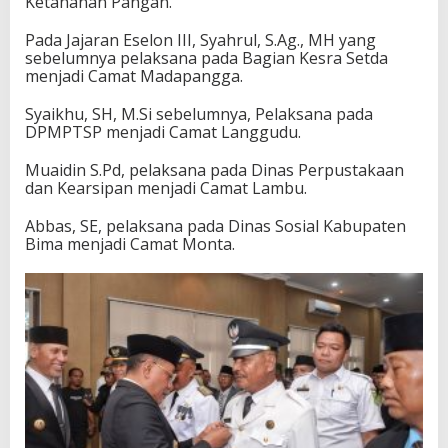
Ketahanan Pangan.
Pada Jajaran Eselon III, Syahrul, S.Ag., MH yang
sebelumnya pelaksana pada Bagian Kesra Setda
menjadi Camat Madapangga.
Syaikhu, SH, M.Si sebelumnya, Pelaksana pada
DPMPTSP menjadi Camat Langgudu.
Muaidin S.Pd, pelaksana pada Dinas Perpustakaan
dan Kearsipan menjadi Camat Lambu.
Abbas, SE, pelaksana pada Dinas Sosial Kabupaten
Bima menjadi Camat Monta.