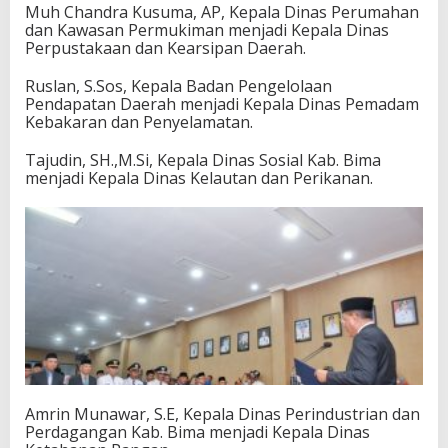
Muh Chandra Kusuma, AP, Kepala Dinas Perumahan
dan Kawasan Permukiman menjadi Kepala Dinas
Perpustakaan dan Kearsipan Daerah.
Ruslan, S.Sos, Kepala Badan Pengelolaan
Pendapatan Daerah menjadi Kepala Dinas Pemadam
Kebakaran dan Penyelamatan.
Tajudin, SH.,M.Si, Kepala Dinas Sosial Kab. Bima
menjadi Kepala Dinas Kelautan dan Perikanan.
Amrin Munawar, S.E, Kepala Dinas Perindustrian dan
Perdagangan Kab. Bima menjadi Kepala Dinas