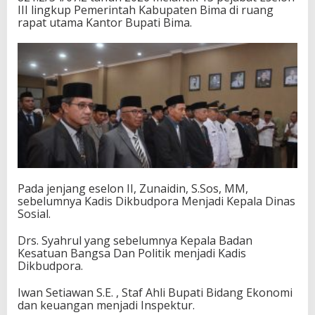
III lingkup Pemerintah Kabupaten Bima di ruang
rapat utama Kantor Bupati Bima.
Pada jenjang eselon II, Zunaidin, S.Sos, MM,
sebelumnya Kadis Dikbudpora Menjadi Kepala Dinas
Sosial.
Drs. Syahrul yang sebelumnya Kepala Badan
Kesatuan Bangsa Dan Politik menjadi Kadis
Dikbudpora.
Iwan Setiawan S.E. , Staf Ahli Bupati Bidang Ekonomi
dan keuangan menjadi Inspektur.