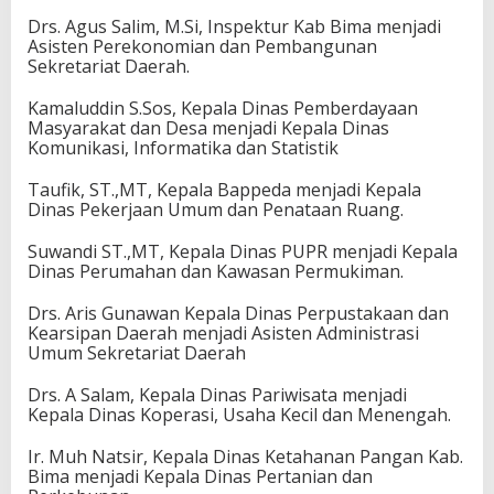
Drs. Agus Salim, M.Si, Inspektur Kab Bima menjadi
Asisten Perekonomian dan Pembangunan
Sekretariat Daerah.
Kamaluddin S.Sos, Kepala Dinas Pemberdayaan
Masyarakat dan Desa menjadi Kepala Dinas
Komunikasi, Informatika dan Statistik
Taufik, ST.,MT, Kepala Bappeda menjadi Kepala
Dinas Pekerjaan Umum dan Penataan Ruang.
Suwandi ST.,MT, Kepala Dinas PUPR menjadi Kepala
Dinas Perumahan dan Kawasan Permukiman.
Drs. Aris Gunawan Kepala Dinas Perpustakaan dan
Kearsipan Daerah menjadi Asisten Administrasi
Umum Sekretariat Daerah
Drs. A Salam, Kepala Dinas Pariwisata menjadi
Kepala Dinas Koperasi, Usaha Kecil dan Menengah.
Ir. Muh Natsir, Kepala Dinas Ketahanan Pangan Kab.
Bima menjadi Kepala Dinas Pertanian dan