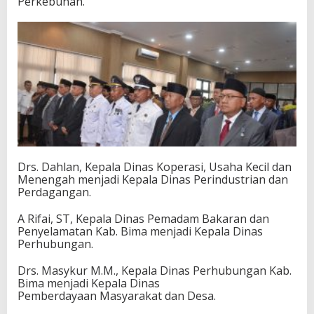
Perkebunan.
Drs. Dahlan, Kepala Dinas Koperasi, Usaha Kecil dan
Menengah menjadi Kepala Dinas Perindustrian dan
Perdagangan.
A Rifai, ST, Kepala Dinas Pemadam Bakaran dan
Penyelamatan Kab. Bima menjadi Kepala Dinas
Perhubungan.
Drs. Masykur M.M., Kepala Dinas Perhubungan Kab.
Bima menjadi Kepala Dinas
Pemberdayaan Masyarakat dan Desa.