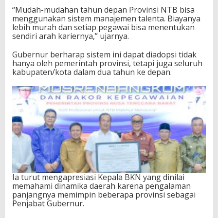
“Mudah-mudahan tahun depan Provinsi NTB bisa
menggunakan sistem manajemen talenta. Biayanya
lebih murah dan setiap pegawai bisa menentukan
sendiri arah kariernya,” ujarnya.
Gubernur berharap sistem ini dapat diadopsi tidak
hanya oleh pemerintah provinsi, tetapi juga seluruh
kabupaten/kota dalam dua tahun ke depan.
Ia turut mengapresiasi Kepala BKN yang dinilai
memahami dinamika daerah karena pengalaman
panjangnya memimpin beberapa provinsi sebagai
Penjabat Gubernur.