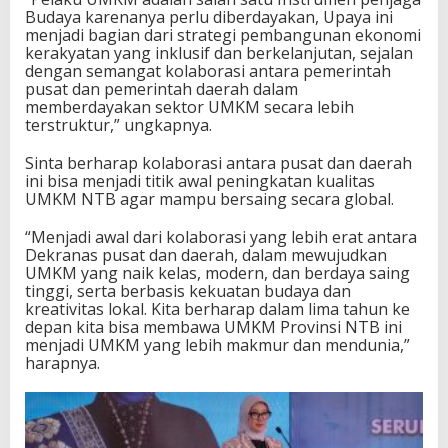
Budaya karenanya perlu diberdayakan, Upaya ini
menjadi bagian dari strategi pembangunan ekonomi
kerakyatan yang inklusif dan berkelanjutan, sejalan
dengan semangat kolaborasi antara pemerintah
pusat dan pemerintah daerah dalam
memberdayakan sektor UMKM secara lebih
terstruktur,” ungkapnya.
Sinta berharap kolaborasi antara pusat dan daerah
ini bisa menjadi titik awal peningkatan kualitas
UMKM NTB agar mampu bersaing secara global.
“Menjadi awal dari kolaborasi yang lebih erat antara
Dekranas pusat dan daerah, dalam mewujudkan
UMKM yang naik kelas, modern, dan berdaya saing
tinggi, serta berbasis kekuatan budaya dan
kreativitas lokal. Kita berharap dalam lima tahun ke
depan kita bisa membawa UMKM Provinsi NTB ini
menjadi UMKM yang lebih makmur dan mendunia,”
harapnya.