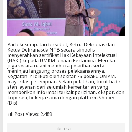
Pada kesempatan tersebut, Ketua Dekranas dan
Ketua Dekranasda NTB secara simbolis
menyerahkan sertifikat Hak Kekayaan Intelektual
(HAKI) kepada UMKM binaan Pertamina. Mereka
juga secara resmi membuka pelatihan serta
meninjau langsung proses pelaksanaannya.
Kegiatan ini diikuti oleh sekitar 75 pelaku UMKM,
mayoritas perempuan. Selain pelatihan, turut hadir
stan layanan dari sejumlah kementerian yang
memberikan informasi terkait perizinan, ekspor, dan
koperasi, bekerja sama dengan platform Shopee.
(Dis)
Post Views:
2,489
Ikuti Kami