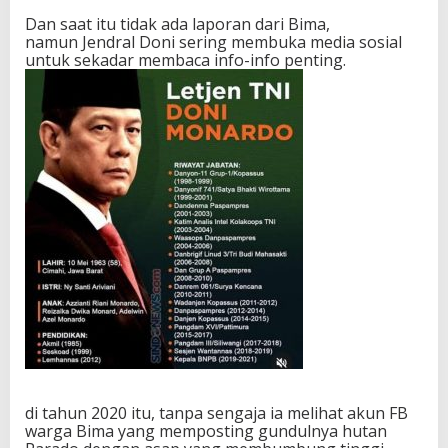
Dan saat itu tidak ada laporan dari Bima,
namun Jendral Doni sering membuka media sosial
untuk sekadar membaca info-info penting.
di tahun 2020 itu, tanpa sengaja ia melihat akun FB
warga Bima yang memposting gundulnya hutan