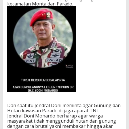
kecamatan Monta dan Parado.
Dan saat itu Jendral Doni meminta agar Gunung dan
Hutan kawasan Parado di jaga aparat TNI.
Jendral Doni Monardo berharap agar warga
masyarakat tidak menggunduli hutan dan gunung
dengan cara brutal yakni membakar hingga akar