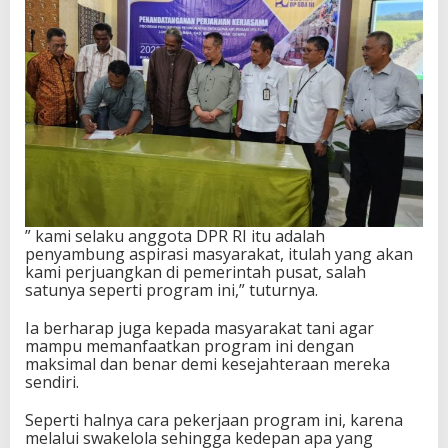
” kami selaku anggota DPR RI itu adalah
penyambung aspirasi masyarakat, itulah yang akan
kami perjuangkan di pemerintah pusat, salah
satunya seperti program ini,” tuturnya.
Ia berharap juga kepada masyarakat tani agar
mampu memanfaatkan program ini dengan
maksimal dan benar demi kesejahteraan mereka
sendiri.
Seperti halnya cara pekerjaan program ini, karena
melalui swakelola sehingga kedepan apa yang