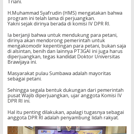
Triani.
H.Muhammad Syafrudin (HMS) mengatakan bahwa
program ini telah lama di perjuangkan.
Yakni sejak dirinya berada di komisi IV DPR RI.
Ia berjanji bahwa untuk mendukung para petani,
dirinya akan mendorong pemerintah untuk
mengakomodir kepentingan para petani, bukan saja
di alsintan, benih dan lainnya PT3GAI ini juga harus
diperjuangkan, tegas kandidat Doktor Universitas
Brawijaya ini.
Masyarakat pulau Sumbawa adalah mayoritas
sebagai petani.
Sehingga segala bentuk dukungan dari pemerintah
pusat Wajib diperjuangkan, ujar anggota Komisi IV
DPR RI ini.
Hal itu penting dilakukan, apalagi tugasnya sebagai
anggota DPR RI adalah penyambung lidah rakyat.