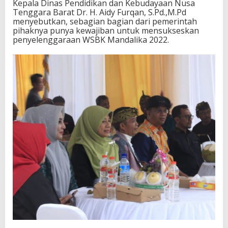
Kepala Dinas Pendidikan dan Kebudayaan Nusa
Tenggara Barat Dr. H. Aidy Furqan, S.Pd.,M.Pd
menyebutkan, sebagian bagian dari pemerintah
pihaknya punya kewajiban untuk mensukseskan
penyelenggaraan WSBK Mandalika 2022.