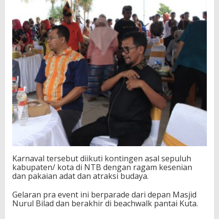
Karnaval tersebut diikuti kontingen asal sepuluh
kabupaten/ kota di NTB dengan ragam kesenian
dan pakaian adat dan atraksi budaya.
Gelaran pra event ini berparade dari depan Masjid
Nurul Bilad dan berakhir di beachwalk pantai Kuta.