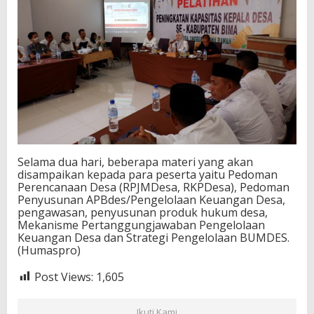
Selama dua hari, beberapa materi yang akan
disampaikan kepada para peserta yaitu Pedoman
Perencanaan Desa (RPJMDesa, RKPDesa), Pedoman
Penyusunan APBdes/Pengelolaan Keuangan Desa,
pengawasan, penyusunan produk hukum desa,
Mekanisme Pertanggungjawaban Pengelolaan
Keuangan Desa dan Strategi Pengelolaan BUMDES.
(Humaspro)
Post Views:
1,605
Ikuti Kami