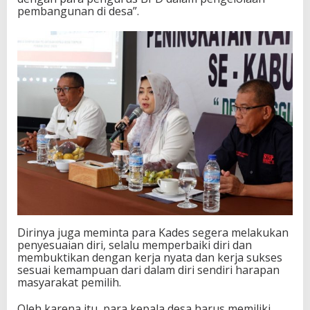
pembangunan di desa”.
Dirinya juga meminta para Kades segera melakukan
penyesuaian diri, selalu memperbaiki diri dan
membuktikan dengan kerja nyata dan kerja sukses
sesuai kemampuan dari dalam diri sendiri harapan
masyarakat pemilih.
Oleh karena itu, para kepala desa harus memiliki