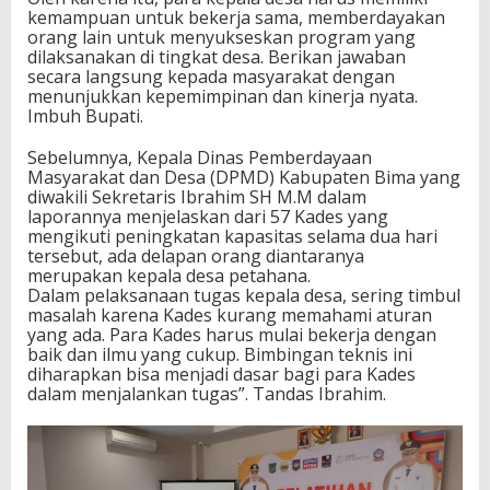
kemampuan untuk bekerja sama, memberdayakan
orang lain untuk menyukseskan program yang
dilaksanakan di tingkat desa. Berikan jawaban
secara langsung kepada masyarakat dengan
menunjukkan kepemimpinan dan kinerja nyata.
Imbuh Bupati.
Sebelumnya, Kepala Dinas Pemberdayaan
Masyarakat dan Desa (DPMD) Kabupaten Bima yang
diwakili Sekretaris Ibrahim SH M.M dalam
laporannya menjelaskan dari 57 Kades yang
mengikuti peningkatan kapasitas selama dua hari
tersebut, ada delapan orang diantaranya
merupakan kepala desa petahana.
Dalam pelaksanaan tugas kepala desa, sering timbul
masalah karena Kades kurang memahami aturan
yang ada. Para Kades harus mulai bekerja dengan
baik dan ilmu yang cukup. Bimbingan teknis ini
diharapkan bisa menjadi dasar bagi para Kades
dalam menjalankan tugas”. Tandas Ibrahim.