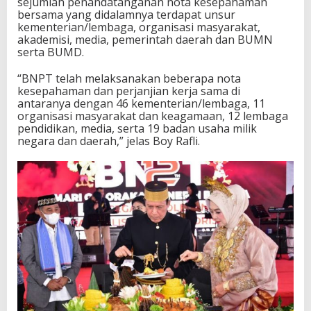
sejumlah penandatanganan nota kesepahaman
bersama yang didalamnya terdapat unsur
kementerian/lembaga, organisasi masyarakat,
akademisi, media, pemerintah daerah dan BUMN
serta BUMD.
“BNPT telah melaksanakan beberapa nota
kesepahaman dan perjanjian kerja sama di
antaranya dengan 46 kementerian/lembaga, 11
organisasi masyarakat dan keagamaan, 12 lembaga
pendidikan, media, serta 19 badan usaha milik
negara dan daerah,” jelas Boy Rafli.