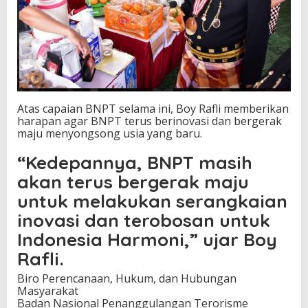
Atas capaian BNPT selama ini, Boy Rafli memberikan
harapan agar BNPT terus berinovasi dan bergerak
maju menyongsong usia yang baru.
“Kedepannya, BNPT masih
akan terus bergerak maju
untuk melakukan serangkaian
inovasi dan terobosan untuk
Indonesia Harmoni,” ujar Boy
Rafli.
Biro Perencanaan, Hukum, dan Hubungan
Masyarakat
Badan Nasional Penanggulangan Terorisme