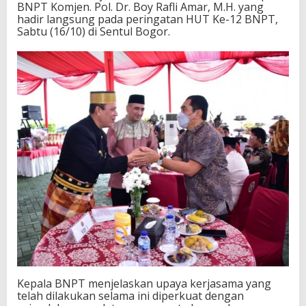
BNPT Komjen. Pol. Dr. Boy Rafli Amar, M.H. yang
hadir langsung pada peringatan HUT Ke-12 BNPT,
Sabtu (16/10) di Sentul Bogor.
Kepala BNPT menjelaskan upaya kerjasama yang
telah dilakukan selama ini diperkuat dengan