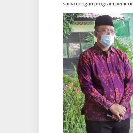
sama dengan program pemerint