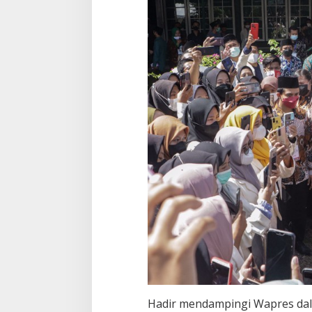
Hadir mendampingi Wapres dal