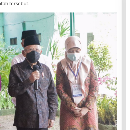
ah tersebut.