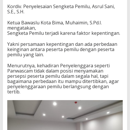
Kordiv. Penyelesaian Sengketa Pemilu, Asrul Sani,
S.E., S.H.
Ketua Bawaslu Kota Bima, Muhaimin, S.Pd.I.
mengatakan,
Sengketa Pemilu terjadi karena faktor kepentingan.
Yakni persamaan kepentingan dan ada perbedaan
keinginan antara peserta pemilu dengan peserta
pemilu yang lain.
Menurutnya, kehadiran Penyelenggara seperti
Panwascam tidak dalam posisi menyamakan
persepsi peserta pemilu dalam segala hal, tapi
bagaimana perbedaan itu mampu ditertibkan, agar
penyelenggaraan pemilu berlangsung dengan
tertib.