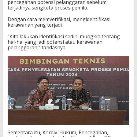
pencegahan potensi pelanggaran sebelum
terjadinya sengketa proses pemilu.
Dengan cara memverifikasi, mengidentifikasi
kerawanan yang terjadi.
“Kita lakukan identifikasi sedini mungkin tentang
hal-hal yang jadi potensi atau kerawanan
pelanggaran,” tandasnya.
Sementara itu, Kordiv. Hukum, Pencegahan,