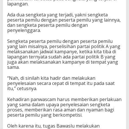
lapangan.
Ada dua sengketa yang terjadi, yakni sengketa
peserta pemilu dengan peserta pemilu yang lainnya,
dan sengketa peserta pemilu dengan
penyelenggara.
Sengketa peserta pemilu dengan peserta pemilu
yang lain misalnya, perselisihan partai politik A yang
melaksanakan jadwal kampanye, ketika kita tiba di
lapangan ternyata sudah ada partai politik B yang
juga akan melaksanakan kampanye di tempat yang
sama.
“Nah, di sinilah kita hadir dan melakukan
penyelesaian secara cepat di tempat itu pada saat
itu,” cetusnya.
Kehadiran panwascam harus memberikan perlakuan
yang sama dalam upaya penyelesaian sengketa
proses, memberikan rasa aman dan nyaman bagi
peserta pemilu yang berkompetisi.
Oleh karena itu, tugas Bawaslu melakukan