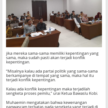
jika mereka sama-sama memiliki kepentingan yang
sama, maka sudah pasti akan terjadi konflik
kepentingan.
“Misalnya kalau ada partai politik yang sama-sama
berkampanye di tempat yang sama, maka hal itu
terjadi konflik kepentingan.
Kalau ada konflik kepentingan maka terjadilah
sengketa proses pemilu,” urai Ketua Bawaslu Kobi.
Muhaemin mengatakan bahwa kewenangan
panwascam terbatas pada sengketa yang terjadi di