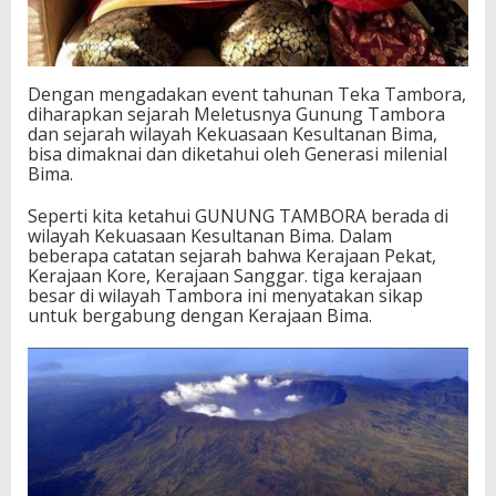
Dengan mengadakan event tahunan Teka Tambora,
diharapkan sejarah Meletusnya Gunung Tambora
dan sejarah wilayah Kekuasaan Kesultanan Bima,
bisa dimaknai dan diketahui oleh Generasi milenial
Bima.
Seperti kita ketahui GUNUNG TAMBORA berada di
wilayah Kekuasaan Kesultanan Bima. Dalam
beberapa catatan sejarah bahwa Kerajaan Pekat,
Kerajaan Kore, Kerajaan Sanggar. tiga kerajaan
besar di wilayah Tambora ini menyatakan sikap
untuk bergabung dengan Kerajaan Bima.