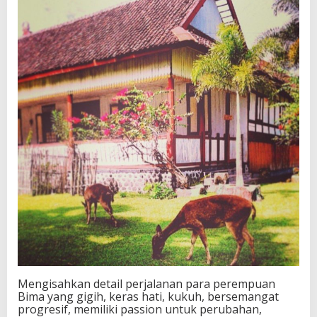
Mengisahkan detail perjalanan para perempuan
Bima yang gigih, keras hati, kukuh, bersemangat
progresif, memiliki passion untuk perubahan,