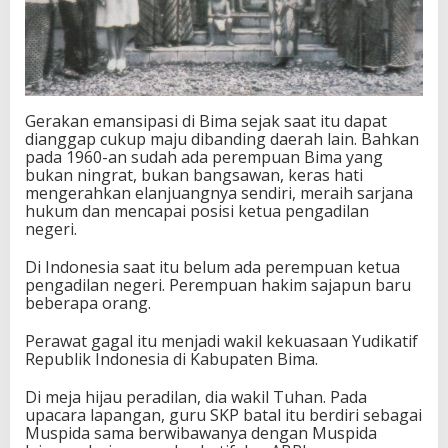
Gerakan emansipasi di Bima sejak saat itu dapat
dianggap cukup maju dibanding daerah lain. Bahkan
pada 1960-an sudah ada perempuan Bima yang
bukan ningrat, bukan bangsawan, keras hati
mengerahkan elanjuangnya sendiri, meraih sarjana
hukum dan mencapai posisi ketua pengadilan
negeri.
Di Indonesia saat itu belum ada perempuan ketua
pengadilan negeri. Perempuan hakim sajapun baru
beberapa orang.
Perawat gagal itu menjadi wakil kekuasaan Yudikatif
Republik Indonesia di Kabupaten Bima.
Di meja hijau peradilan, dia wakil Tuhan. Pada
upacara lapangan, guru SKP batal itu berdiri sebagai
Muspida sama berwibawanya dengan Muspida