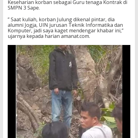
Keseharian korban sebagai Guru tenaga Kontrak di
SMPN 3 Sape.
” Saat kuliah, korban Julung dikenal pintar, dia
alumni Jogja, UIN jurusan Teknik Informatika dan
Komputer, jadi saya kaget mendengar khabar ini,”
ujarnya kepada harian amanat.com.