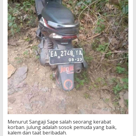
Menurut Sangaji Sape salah seorang kerabat
korban. julung adalah sosok pemuda yang baik,
kalem dan taat beribadah.