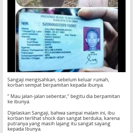
Sangaji mengisahkan, sebelum keluar rumah,
korban sempat berpamitan kepada ibunya.
” Mau jalan-jalan sebentar,” begitu dia berpamitan
ke ibunya.
Dijelaskan Sangaji, bahwa sampai malam ini, ibu
korban terlihat shock dan sangat berduka, karena
putranya yang masih lajang itu sangat sayang
kepada Ibunya.