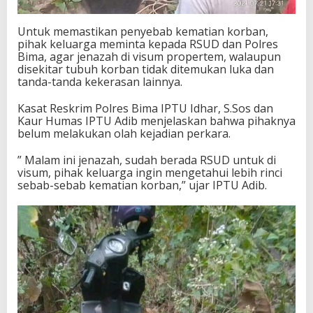
Untuk memastikan penyebab kematian korban,
pihak keluarga meminta kepada RSUD dan Polres
Bima, agar jenazah di visum propertem, walaupun
disekitar tubuh korban tidak ditemukan luka dan
tanda-tanda kekerasan lainnya.
Kasat Reskrim Polres Bima IPTU Idhar, S.Sos dan
Kaur Humas IPTU Adib menjelaskan bahwa pihaknya
belum melakukan olah kejadian perkara.
” Malam ini jenazah, sudah berada RSUD untuk di
visum, pihak keluarga ingin mengetahui lebih rinci
sebab-sebab kematian korban,” ujar IPTU Adib.