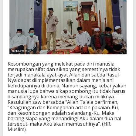
Kesombongan yang melekat pada diri manusia
merupakan sifat dan sikap yang semestinya tidak
terjadi manakala ayat-ayat Allah dan sabda Rasul-
Nya dapat diimplementasikan dalam menjalani
kehidupannya di dunia. Namun sayang, kebanyakan
manusia lupa bahwa sikap sombong itu tidak harus
disandangnya karena memang bukan miliknya.
Rasulullah saw bersabda “Allah Ta’ala berfirman,
“Keagungan dan Kemegahan adalah pakaian-Ku,
dan kesombongan adalah selendang-Ku. Maka
barang siapa yang menandingi Aku dalam dua hal
tersebut, maka Aku akan memusuhinya”. (HR.
Muslim).