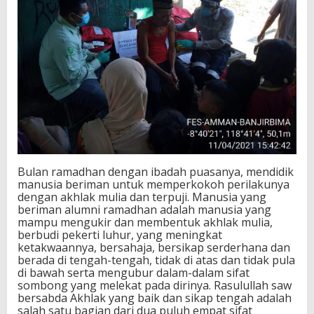
Bulan ramadhan dengan ibadah puasanya, mendidik
manusia beriman untuk memperkokoh perilakunya
dengan akhlak mulia dan terpuji. Manusia yang
beriman alumni ramadhan adalah manusia yang
mampu mengukir dan membentuk akhlak mulia,
berbudi pekerti luhur, yang meningkat
ketakwaannya, bersahaja, bersikap serderhana dan
berada di tengah-tengah, tidak di atas dan tidak pula
di bawah serta mengubur dalam-dalam sifat
sombong yang melekat pada dirinya. Rasulullah saw
bersabda Akhlak yang baik dan sikap tengah adalah
salah satu bagian dari dua puluh empat sifat