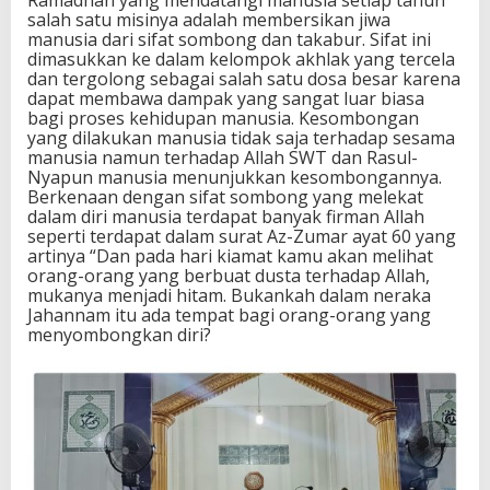
salah satu misinya adalah membersikan jiwa
manusia dari sifat sombong dan takabur. Sifat ini
dimasukkan ke dalam kelompok akhlak yang tercela
dan tergolong sebagai salah satu dosa besar karena
dapat membawa dampak yang sangat luar biasa
bagi proses kehidupan manusia. Kesombongan
yang dilakukan manusia tidak saja terhadap sesama
manusia namun terhadap Allah SWT dan Rasul-
Nyapun manusia menunjukkan kesombongannya.
Berkenaan dengan sifat sombong yang melekat
dalam diri manusia terdapat banyak firman Allah
seperti terdapat dalam surat Az-Zumar ayat 60 yang
artinya “Dan pada hari kiamat kamu akan melihat
orang-orang yang berbuat dusta terhadap Allah,
mukanya menjadi hitam. Bukankah dalam neraka
Jahannam itu ada tempat bagi orang-orang yang
menyombongkan diri?